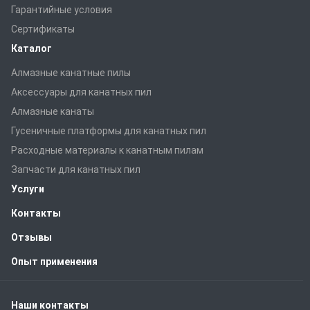
Гарантийные условия
Сертификаты
Каталог
Алмазные канатные пилы
Аксессуары для канатных пил
Алмазные канаты
Гусеничные платформы для канатных пил
Расходные материалы к канатным пилам
Запчасти для канатных пил
Услуги
Контакты
Отзывы
Опыт применения
Наши контакты