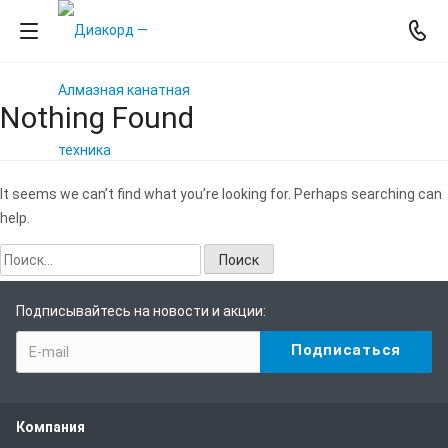
Nothing Found
It seems we can’t find what you’re looking for. Perhaps searching can
help.
Найти:
Подписывайтесь на новости и акции:
Компания