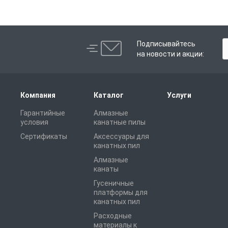
Подписывайтесь
на новости и акции:
Компания
Каталог
Услуги
Гарантийные
Алмазные
условия
канатные пилы
Сертификаты
Аксессуары для
канатных пил
Алмазные
канаты
Гусеничные
платформы для
канатных пил
Расходные
материалы к