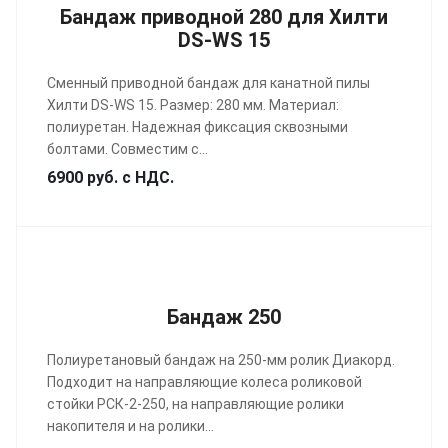
Бандаж приводной 280 для Хилти
DS-WS 15
Сменный приводной бандаж для канатной пилы
Хилти DS-WS 15. Размер: 280 мм. Материал:
полиуретан. Надежная фиксация сквозными
болтами. Совместим с...
6900 руб. с НДС.
Бандаж 250
Полиуретановый бандаж на 250-мм ролик Диакорд.
Подходит на направляющие колеса роликовой
стойки РСК-2-250, на направляющие ролики
накопителя и на ролики...