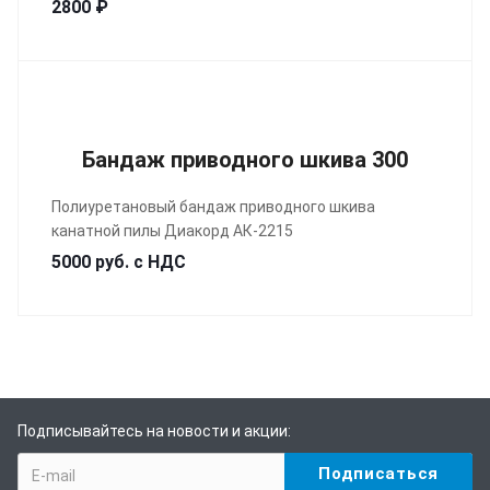
2800 ₽
Бандаж приводного шкива 300
Полиуретановый бандаж приводного шкива
канатной пилы Диакорд АК-2215
5000 руб. с НДС
Подписывайтесь на новости и акции: