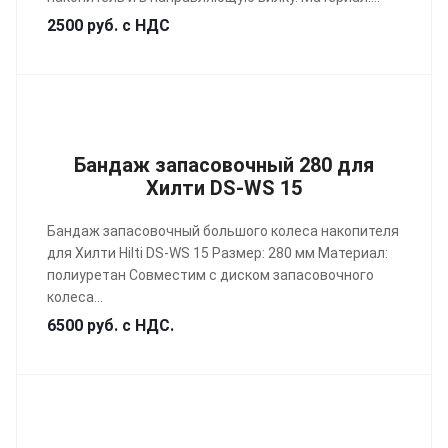
2500 руб. с НДС
Бандаж запасовочный 280 для
Хилти DS-WS 15
Бандаж запасовочный большого колеса накопителя
для Хилти Hilti DS-WS 15 Размер: 280 мм Материал:
полиуретан Совместим с диском запасовочного
колеса...
6500 руб. с НДС.