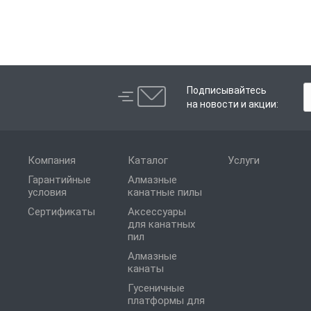
Подписывайтесь
на новости и акции:
Компания
Каталог
Услуги
Гарантийные
Алмазные
условия
канатные пилы
Сертификаты
Аксессуары
для канатных
пил
Алмазные
канаты
Гусеничные
платформы для