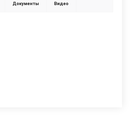
Документы
Видео