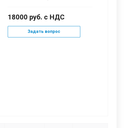
18000 руб. с НДС
Задать вопрос