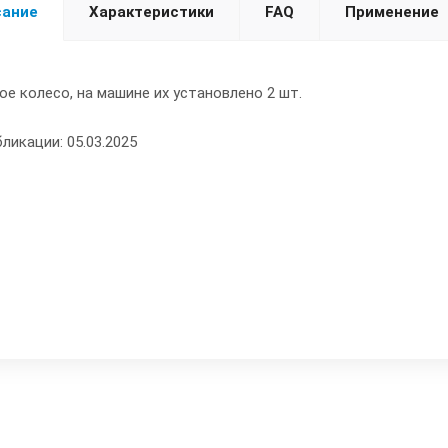
сание
Характеристики
FAQ
Применение
е колесо, на машине их установлено 2 шт.
ликации: 05.03.2025