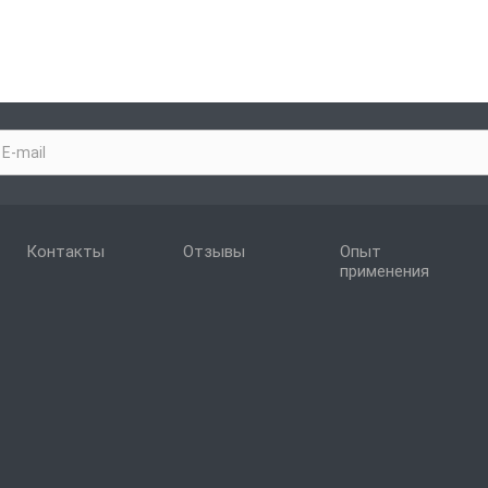
Контакты
Отзывы
Опыт
применения