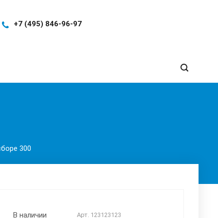
+7 (495) 846-96-97
сборе 300
В наличии
Арт.
123123123