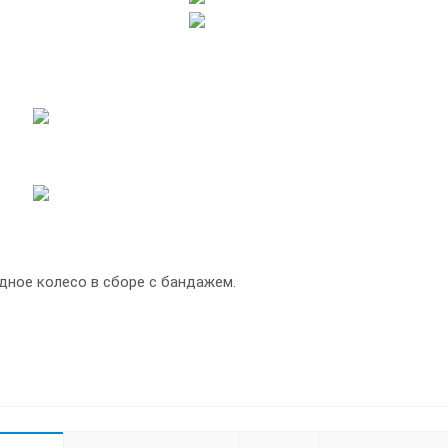
дное колесо в сборе с бандажем.