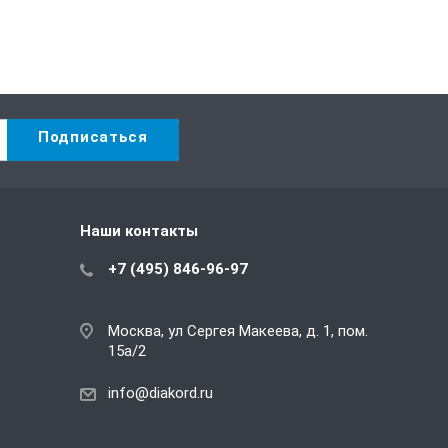
Наши контакты
+7 (495) 846-96-97
Москва, ул Сергея Макеева, д. 1, пом.
15а/2
info@diakord.ru