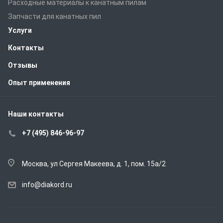
Расходные материалы к канатным пилам
Запчасти для канатных пил
Услуги
Контакты
Отзывы
Опыт применения
Наши контакты
+7 (495) 846-96-97
Москва, ул Сергея Макеева, д. 1, пом. 15а/2
info@diakord.ru