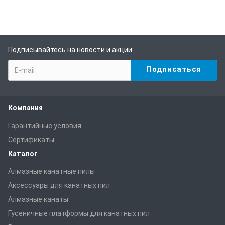
Подписывайтесь на новости и акции:
Компания
Гарантийные условия
Сертификаты
Каталог
Алмазные канатные пилы
Аксессуары для канатных пил
Алмазные канаты
Гусеничные платформы для канатных пил